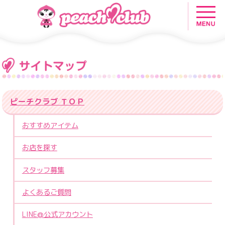
ピーチクラブ ＴＯＰ
おすすめアイテム
お店を探す
スタッフ募集
よくあるご質問
LINE@公式アカウント