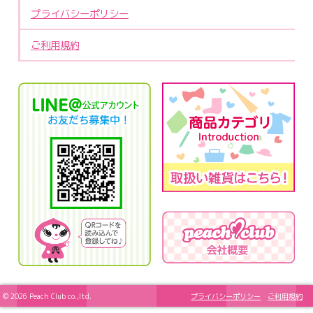
プライバシーポリシー
ご利用規約
© 2026 Peach Club co.,ltd.
プライバシーポリシー
ご利用規約