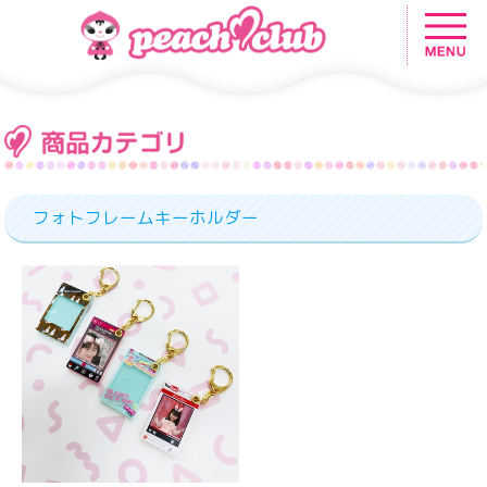
フォトフレームキーホルダー