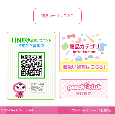
商品カテゴリＴＯＰ
© 2026 Peach Club co.,ltd.
プライバシーポリシー
ご利用規約