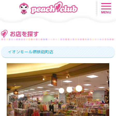
イオンモール堺鉄砲町店