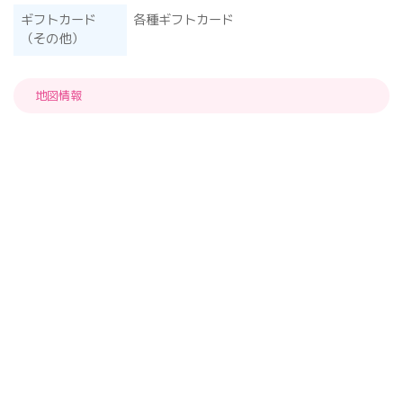
ギフトカード
各種ギフトカード
（その他）
地図情報