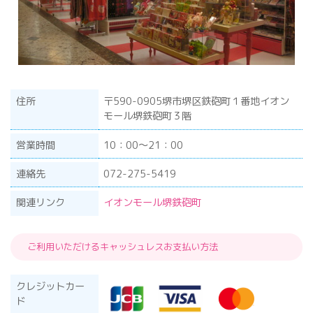
住所
〒590-0905堺市堺区鉄砲町１番地イオン
モール堺鉄砲町３階
営業時間
10：00～21：00
連絡先
072-275-5419
関連リンク
イオンモール堺鉄砲町
ご利用いただけるキャッシュレスお支払い方法
クレジットカー
ド