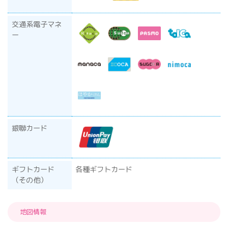
交通系電子マネ
ー
銀聯カード
ギフトカード
各種ギフトカード
（その他）
地図情報