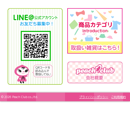
© 2026 Peach Club co.,ltd.
プライバシーポリシー
ご利用規約