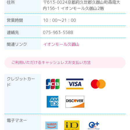
住所
〒613-0024京都府久世郡久御山町森南大
内156-1 イオンモール久御山2階
営業時間
10：00～21：00
連絡先
075-963-5588
関連リンク
イオンモール久御山
ご利用いただけるキャッシュレスお支払い方法
クレジットカー
ド
電子マネー