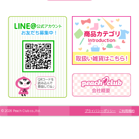
© 2026 Peach Club co.,ltd.
プライバシーポリシー
ご利用規約