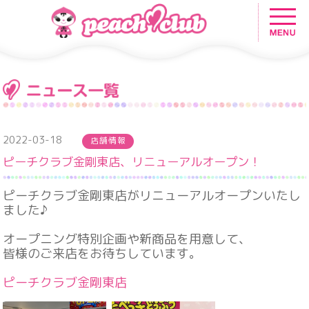
2022-03-18
店舗情報
ピーチクラブ金剛東店、リニューアルオープン！
ピーチクラブ金剛東店がリニューアルオープンいたし
ました♪
オープニング特別企画や新商品を用意して、
皆様のご来店をお待ちしています。
ピーチクラブ金剛東店