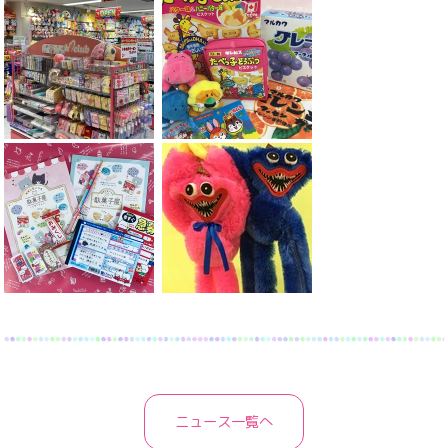
ニュース一覧へ