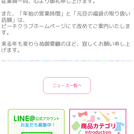
従業員一同、心より御礼申し上げます。
また、「年始の営業時間」と「元旦の福袋の取り扱い
店舗」は、
ピーチクラブホームページにて改めてご案内いたしま
す。
来る年も変わらぬ御愛顧のほど、宜しくお願い申し上
げます。
ニュース一覧へ