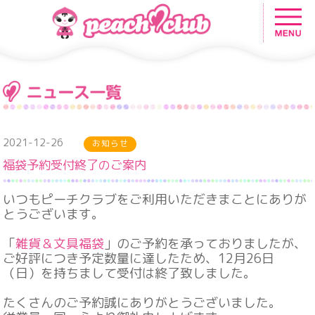
2021-12-26
お知らせ
福袋予約受付終了のご案内
いつもピーチクラブをご利用いただきまことにありが
とうございます。
「
雑貨＆文具福袋
」
のご予約を承っておりましたが、
ご好評につき予定数量に達したため、12月26日
（日）を持ちまして受付は終了致しました。
たくさんのご予約誠にありがとうございました。